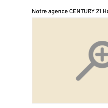
Notre agence CENTURY 21 H