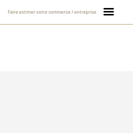
Faire estimer votre commerce / entreprise