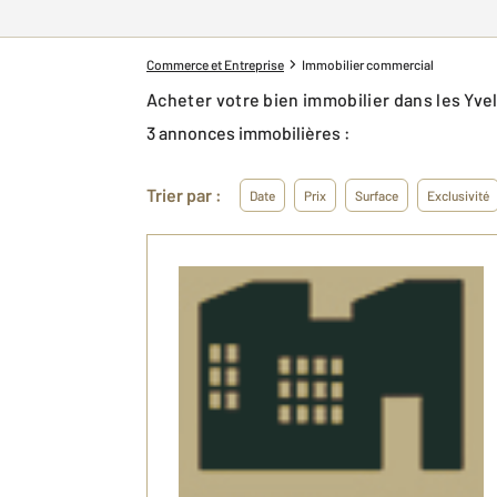
Commerce et Entreprise
Immobilier commercial
Acheter votre bien immobilier dans les Yv
3 annonces immobilières :
Trier par :
Date
Prix
Surface
Exclusivité