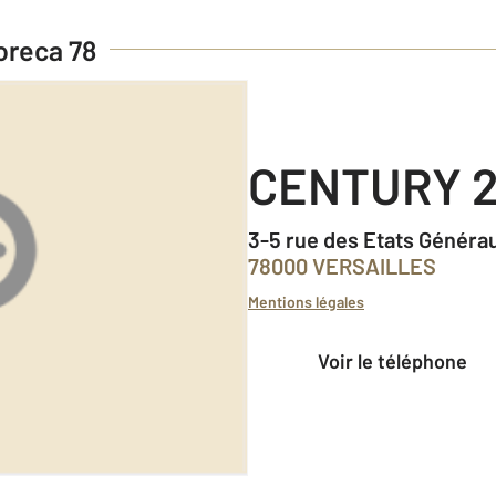
oreca 78
CENTURY 2
3-5 rue des Etats Généra
78000 VERSAILLES
Mentions légales
Voir le téléphone