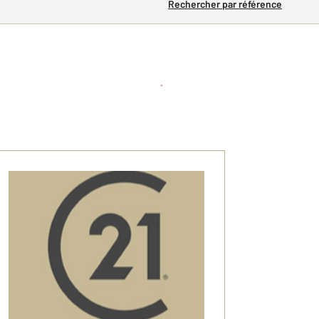
Rechercher par référence
Créer une alerte