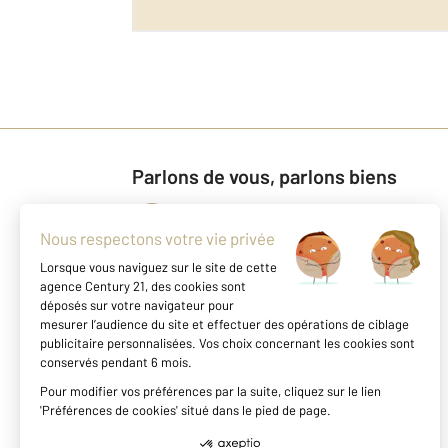
Parlons de vous, parlons biens