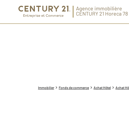
Agence immobilière
CENTURY 21 Horeca 78
Immobilier
Fonds de commerce
Achat Hôtel
Achat Hôt