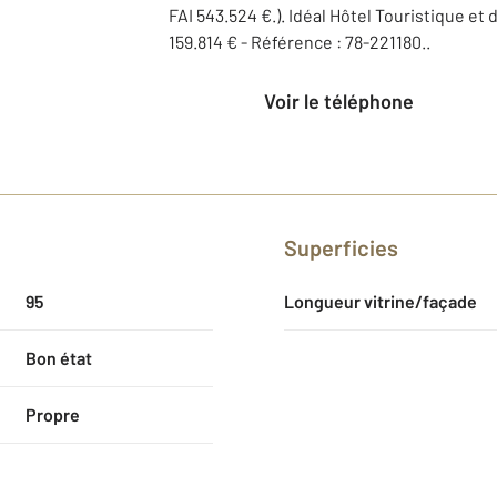
FAI 543.524 €.). Idéal Hôtel Touristique et 
159.814 € - Référence : 78-221180..
Voir le téléphone
Superficies
95
Longueur vitrine/façade
Bon état
Propre