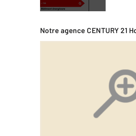
Notre agence
CENTURY 21 Ho