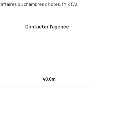
d'affaires ou chambres d'hôtes. Prix FAI :
Contacter l'agence
40,0m