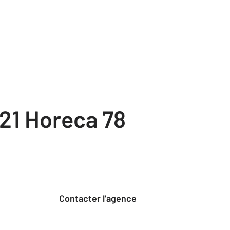
21 Horeca 78
Contacter l'agence