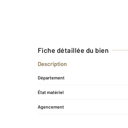
Fiche détaillée du bien
Description
Département
État matériel
Agencement