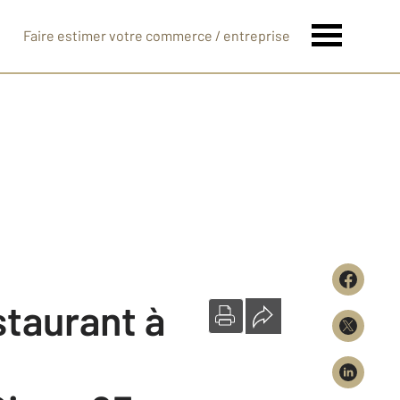
Faire estimer votre commerce / entreprise