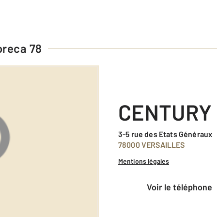
reca 78
CENTURY 
3-5 rue des Etats Généraux
78000 VERSAILLES
Mentions légales
voir le téléphone