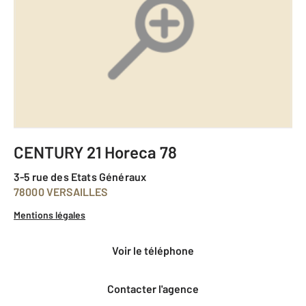
CENTURY 21 Horeca 78
3-5 rue des Etats Généraux
78000 VERSAILLES
Mentions légales
voir le téléphone
Contacter l'agence