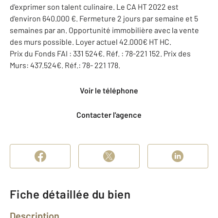
d'exprimer son talent culinaire. Le CA HT 2022 est
d'environ 640.000 €. Fermeture 2 jours par semaine et 5
semaines par an. Opportunité immobilière avec la vente
des murs possible. Loyer actuel 42.000€ HT HC.
Prix du Fonds FAI : 331 524€. Réf. : 78-221 152. Prix des
Murs: 437.524€. Réf.: 78- 221 178.
Voir le téléphone
Contacter l'agence
Fiche détaillée du bien
Description