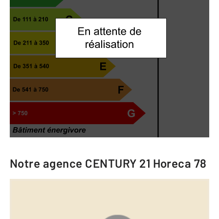
Notre agence
CENTURY 21 Horeca 78