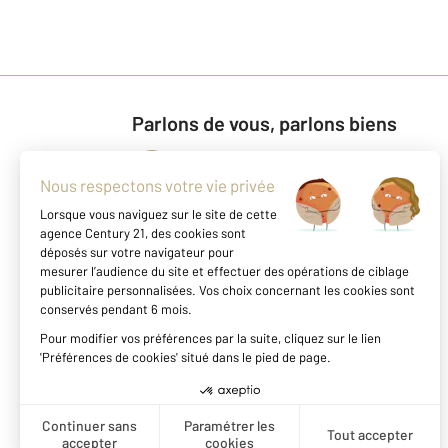
Parlons de vous, parlons biens