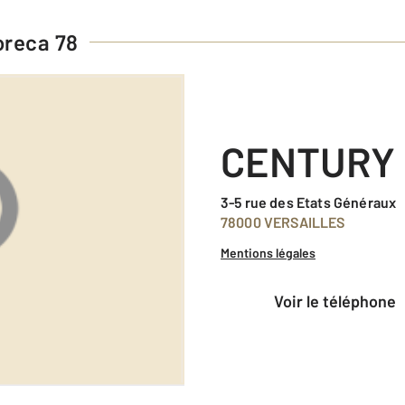
reca 78
CENTURY 
3-5 rue des Etats Généraux
78000 VERSAILLES
Mentions légales
voir le téléphone