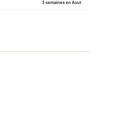
3 semaines en Aout