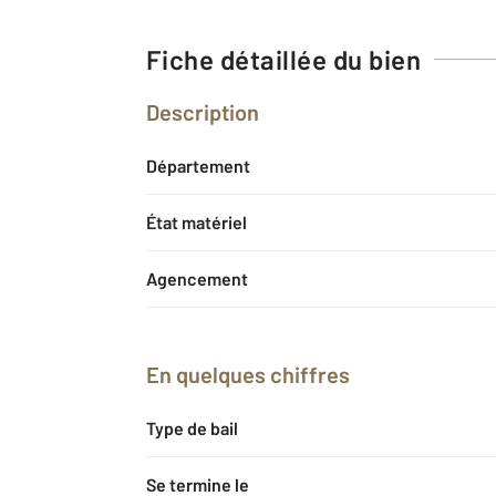
Fiche détaillée du bien
Description
Département
État matériel
Agencement
En quelques chiffres
Type de bail
Se termine le