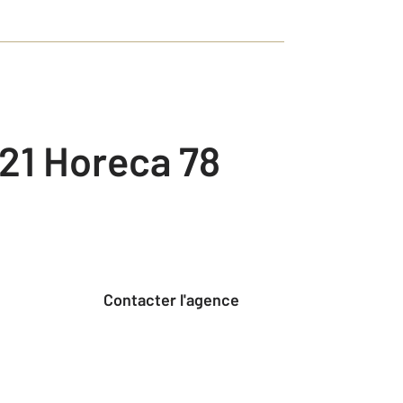
21 Horeca 78
Contacter l'agence