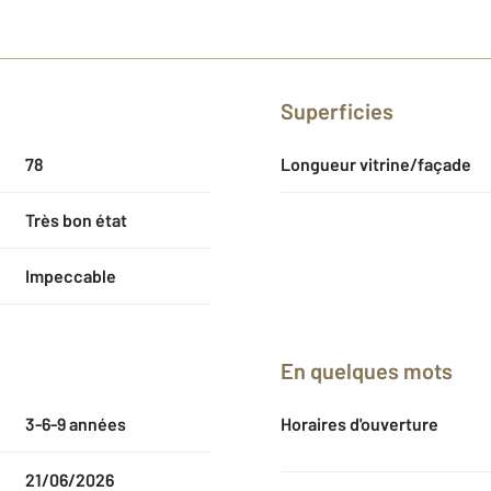
Superficies
78
Longueur vitrine/façade
Très bon état
Impeccable
En quelques mots
3-6-9 années
Horaires d'ouverture
21/06/2026