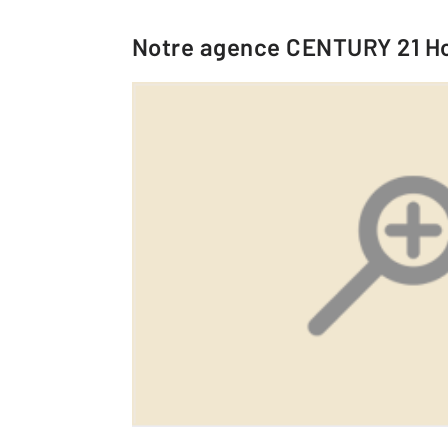
Notre agence
CENTURY 21 Ho