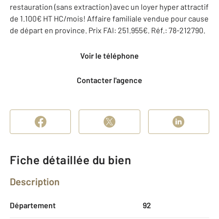
restauration (sans extraction) avec un loyer hyper attractif
de 1.100€ HT HC/mois! Affaire familiale vendue pour cause
de départ en province. Prix FAI: 251.955€. Réf.: 78-212790.
Voir le téléphone
Contacter l'agence
Fiche détaillée du bien
Description
Département
92