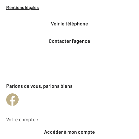
Mentions légales
voir le téléphone
Contacter l'agence
Parlons de vous, parlons biens
Votre compte :
Accéder à mon compte