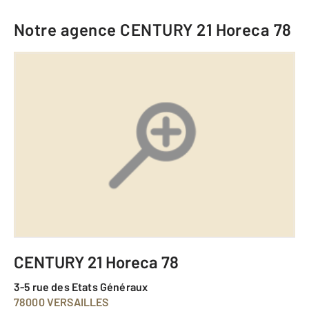
Notre agence
CENTURY 21 Horeca 78
CENTURY 21 Horeca 78
3-5 rue des Etats Généraux
78000 VERSAILLES