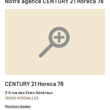
Notre agence
CENTURY 21 Horeca 78
CENTURY 21 Horeca 78
3-5 rue des Etats Généraux
78000 VERSAILLES
Mentions légales