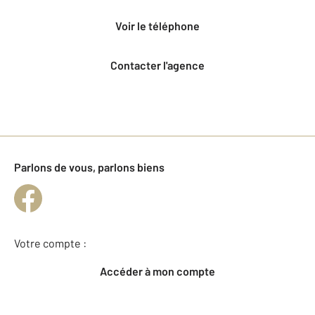
voir le téléphone
Contacter l'agence
Parlons de vous, parlons biens
Votre compte :
Accéder à mon compte