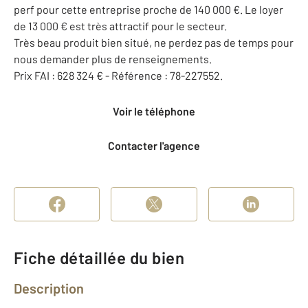
perf pour cette entreprise proche de 140 000 €. Le loyer
de 13 000 € est très attractif pour le secteur.
Très beau produit bien situé, ne perdez pas de temps pour
nous demander plus de renseignements.
Prix FAI : 628 324 € - Référence : 78-227552.
Voir le téléphone
Contacter l'agence
Fiche détaillée du bien
Description