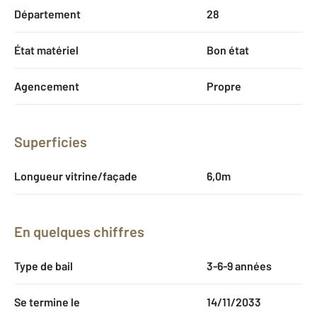
Département
28
État matériel
Bon état
Agencement
Propre
Superficies
Longueur vitrine/façade
6,0m
En quelques chiffres
Type de bail
3-6-9 années
Se termine le
14/11/2033