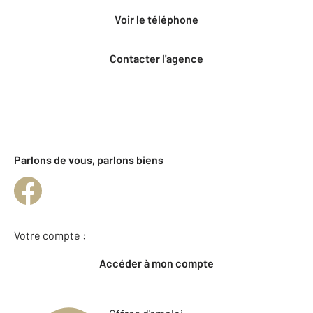
voir le téléphone
Contacter l'agence
Parlons de vous, parlons biens
Votre compte :
Accéder à mon compte