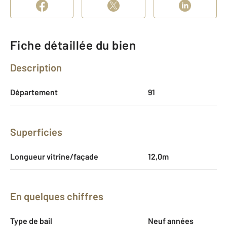
Fiche détaillée du bien
Description
Département
91
Superficies
Longueur vitrine/façade
12,0m
En quelques chiffres
Type de bail
Neuf années