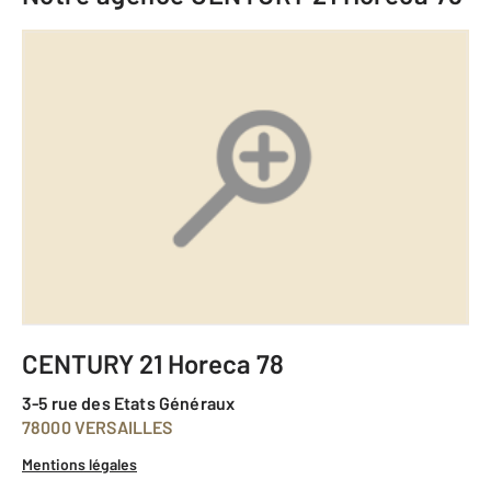
CENTURY 21 Horeca 78
3-5 rue des Etats Généraux
78000 VERSAILLES
Mentions légales