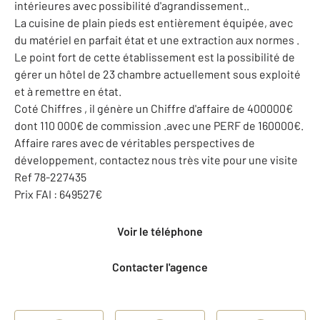
intérieures avec possibilité d'agrandissement..
La cuisine de plain pieds est entièrement équipée, avec
du matériel en parfait état et une extraction aux normes .
Le point fort de cette établissement est la possibilité de
gérer un hôtel de 23 chambre actuellement sous exploité
et à remettre en état.
Coté Chiffres , il génère un Chiffre d'affaire de 400000€
dont 110 000€ de commission .avec une PERF de 160000€.
Affaire rares avec de véritables perspectives de
développement, contactez nous très vite pour une visite
Ref 78-227435
Prix FAI : 649527€
Voir le téléphone
Contacter l'agence