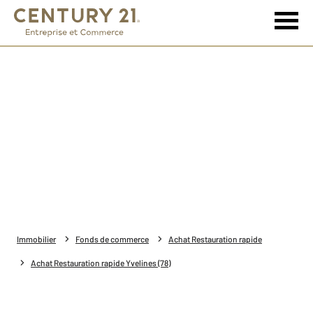
Immobilier
Fonds de commerce
Achat Restauration rapide
Achat Restauration rapide Yvelines (78)