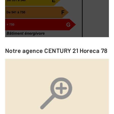
Notre agence
CENTURY 21 Horeca 78