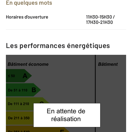
En quelques mots
Horaires d'ouverture
11H30-15H30 /
17H30-21H30
Les performances énergétiques