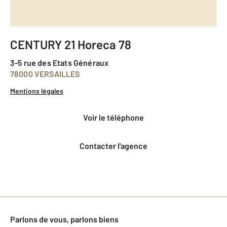
CENTURY 21 Horeca 78
3-5 rue des Etats Généraux
78000 VERSAILLES
Mentions légales
voir le téléphone
Contacter l'agence
Parlons de vous, parlons biens