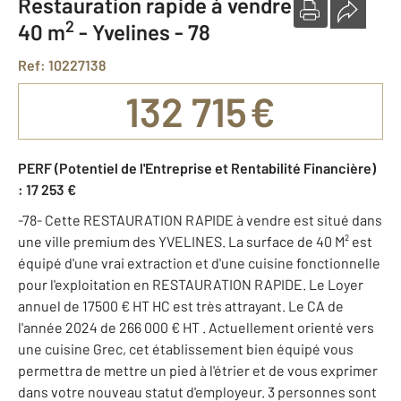
Restauration rapide à vendre
2
40 m
-
Yvelines - 78
Ref: 10227138
132 715 €
PERF (Potentiel de l'Entreprise et Rentabilité Financière)
: 17 253 €
-78- Cette RESTAURATION RAPIDE à vendre est situé dans
une ville premium des YVELINES. La surface de 40 M² est
équipé d'une vrai extraction et d'une cuisine fonctionnelle
pour l'exploitation en RESTAURATION RAPIDE. Le Loyer
annuel de 17500 € HT HC est très attrayant. Le CA de
l'année 2024 de 266 000 € HT . Actuellement orienté vers
une cuisine Grec, cet établissement bien équipé vous
permettra de mettre un pied à l'étrier et de vous exprimer
dans votre nouveau statut d'employeur. 3 personnes sont