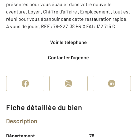
présentes pour vous épauler dans votre nouvelle
aventure. Loyer , Chiffre d'affaire , Emplacement , tout est
réuni pour vous épanouir dans cette restauration rapide.
A vous de jouer. REF : 78-227138 PRIX FAI : 132 715 €
Voir le téléphone
Contacter l'agence
Fiche détaillée du bien
Description
Département
78