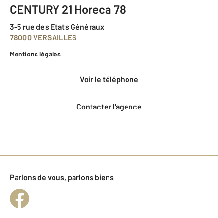
CENTURY 21 Horeca 78
3-5 rue des Etats Généraux
78000 VERSAILLES
Mentions légales
voir le téléphone
Contacter l'agence
Parlons de vous, parlons biens