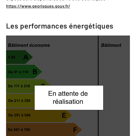
https://www.georisques.gouv.fr/
Les performances énergétiques