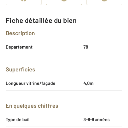
Fiche détaillée du bien
Description
Département
78
Superficies
Longueur vitrine/façade
4,0m
En quelques chiffres
Type de bail
3-6-9 années