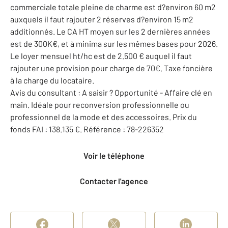
commerciale totale pleine de charme est d?environ 60 m2
auxquels il faut rajouter 2 réserves d?environ 15 m2
additionnés. Le CA HT moyen sur les 2 dernières années
est de 300K€, et à minima sur les mêmes bases pour 2026.
Le loyer mensuel ht/hc est de 2.500 € auquel il faut
rajouter une provision pour charge de 70€. Taxe foncière
à la charge du locataire.
Avis du consultant : A saisir ? Opportunité - Affaire clé en
main. Idéale pour reconversion professionnelle ou
professionnel de la mode et des accessoires. Prix du
fonds FAI : 138.135 €. Référence : 78-226352
Voir le téléphone
Contacter l'agence