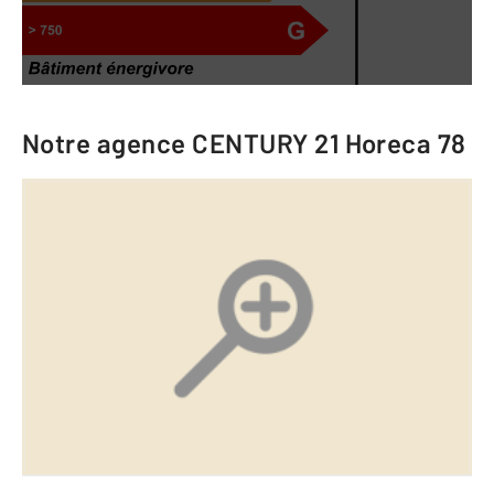
Notre agence
CENTURY 21 Horeca 78