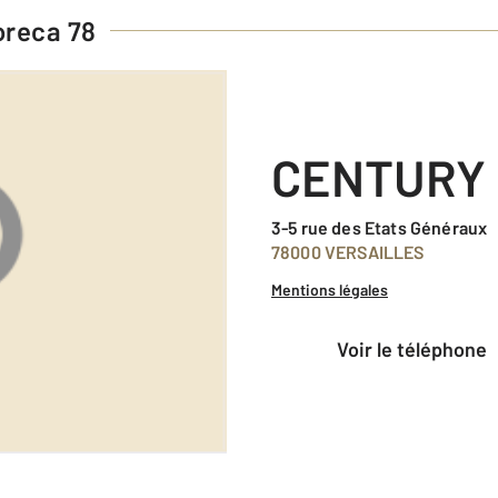
reca 78
CENTURY 
3-5 rue des Etats Généraux
78000 VERSAILLES
Mentions légales
voir le téléphone