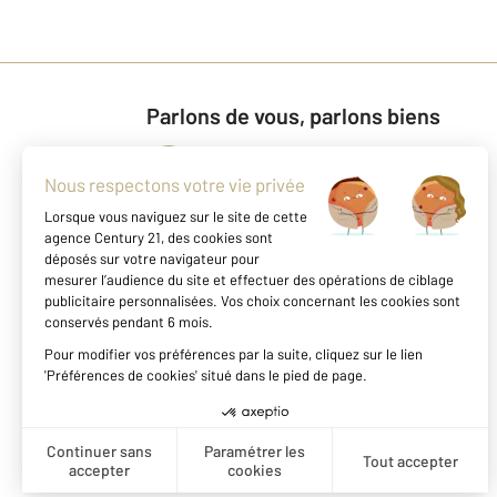
Parlons de vous, parlons biens