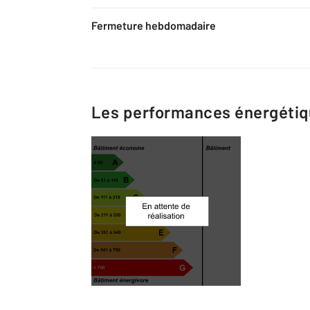
Fermeture hebdomadaire
Les performances énergéti