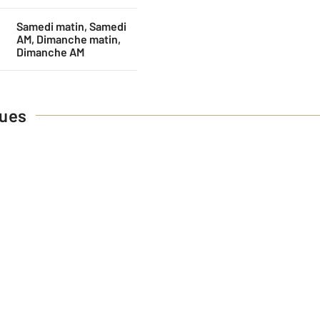
Samedi matin, Samedi
AM, Dimanche matin,
Dimanche AM
ques