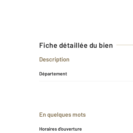
Fiche détaillée du bien
Description
Département
En quelques mots
Horaires d'ouverture