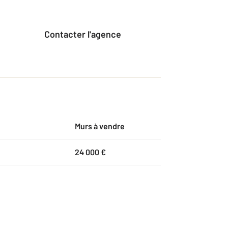
Contacter l'agence
Murs à vendre
24 000 €