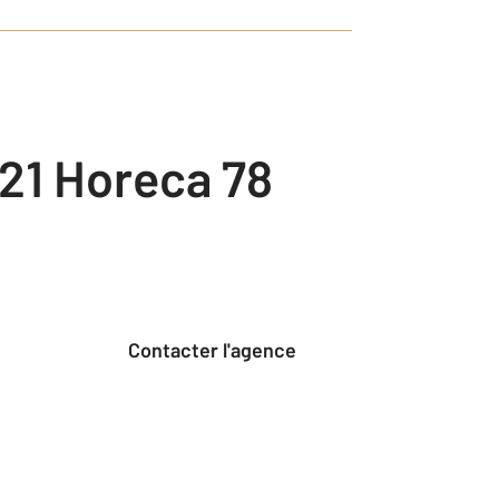
21 Horeca 78
Contacter l'agence