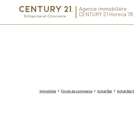
Agence immobilière
CENTURY 21 Horeca 78
Immobilier
Fonds de commerce
Achat Bar
Achat Bar 