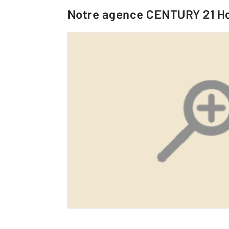
Notre agence
CENTURY 21 Ho