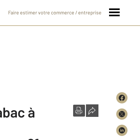
Faire estimer votre commerce / entreprise