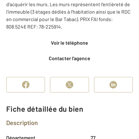
d'acquérir les murs. Les murs représentent l'entièreté de
l'immeuble (3 étages dédiés à l'habitation ainsi que le RDC
en commercial pour le Bar Tabac). PRIX FAI fonds:
808.524€ REF: 78-225914.
Voir le téléphone
Contacter l'agence
Fiche détaillée du bien
Description
Département
77