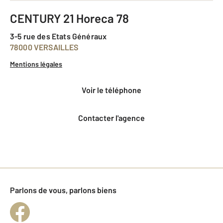
CENTURY 21 Horeca 78
3-5 rue des Etats Généraux
78000 VERSAILLES
Mentions légales
voir le téléphone
Contacter l'agence
Parlons de vous, parlons biens