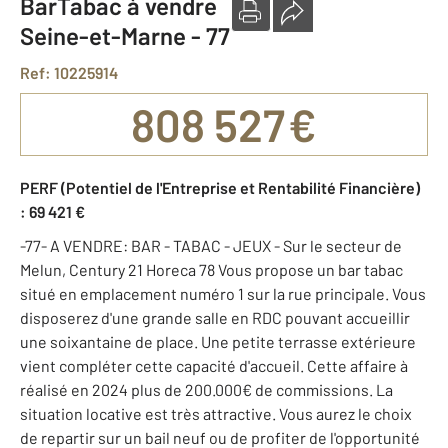
BarTabac à vendre
Seine-et-Marne - 77
Ref: 10225914
808 527 €
PERF (Potentiel de l'Entreprise et Rentabilité Financière)
: 69 421 €
-77- A VENDRE: BAR - TABAC - JEUX - Sur le secteur de
Melun, Century 21 Horeca 78 Vous propose un bar tabac
situé en emplacement numéro 1 sur la rue principale. Vous
disposerez d'une grande salle en RDC pouvant accueillir
une soixantaine de place. Une petite terrasse extérieure
vient compléter cette capacité d'accueil. Cette affaire à
réalisé en 2024 plus de 200.000€ de commissions. La
situation locative est très attractive. Vous aurez le choix
de repartir sur un bail neuf ou de profiter de l'opportunité