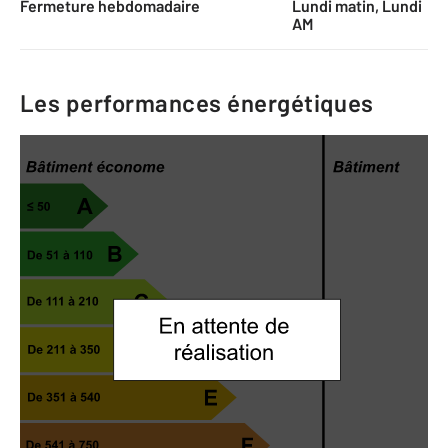
Fermeture hebdomadaire
Lundi matin, Lundi
AM
Les performances énergétiques