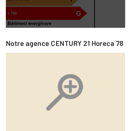
Notre agence
CENTURY 21 Horeca 78