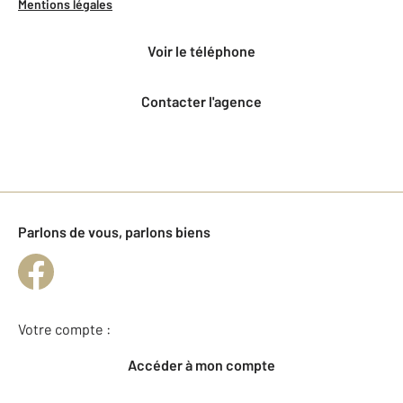
Mentions légales
voir le téléphone
Contacter l'agence
Parlons de vous, parlons biens
Votre compte :
Accéder à mon compte