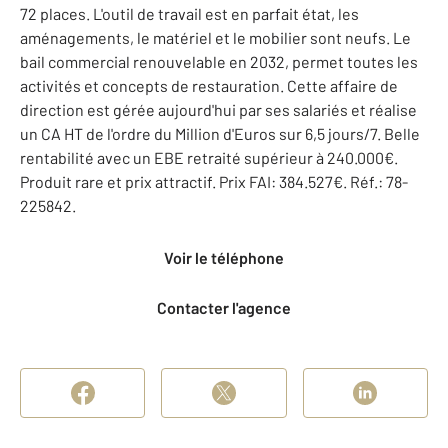
72 places. L'outil de travail est en parfait état, les
aménagements, le matériel et le mobilier sont neufs. Le
bail commercial renouvelable en 2032, permet toutes les
activités et concepts de restauration. Cette affaire de
direction est gérée aujourd'hui par ses salariés et réalise
un CA HT de l'ordre du Million d'Euros sur 6,5 jours/7. Belle
rentabilité avec un EBE retraité supérieur à 240.000€.
Produit rare et prix attractif. Prix FAI: 384.527€. Réf.: 78-
225842.
Voir le téléphone
Contacter l'agence