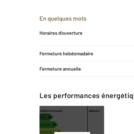
En quelques mots
Horaires d'ouverture
Fermeture hebdomadaire
Fermeture annuelle
Les performances énergéti