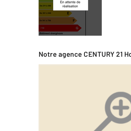
Notre agence
CENTURY 21 Ho