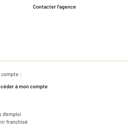
Contacter l'agence
 compte :
Accéder à mon compte
s d'emploi
ir franchisé