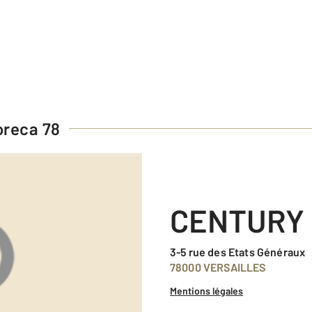
reca 78
CENTURY 
3-5 rue des Etats Généraux
78000 VERSAILLES
Mentions légales