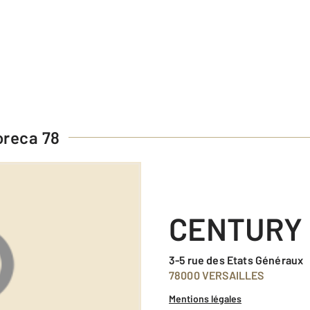
reca 78
CENTURY 
3-5 rue des Etats Généraux
78000 VERSAILLES
Mentions légales