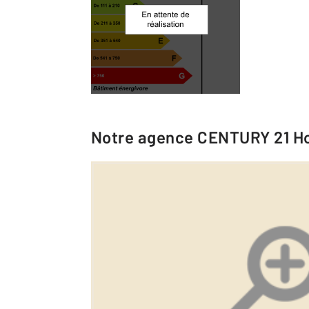
Notre agence
CENTURY 21 Ho