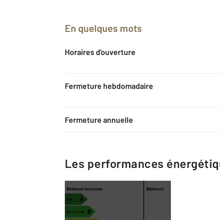
En quelques mots
Horaires d'ouverture
Fermeture hebdomadaire
Fermeture annuelle
Les performances énergéti