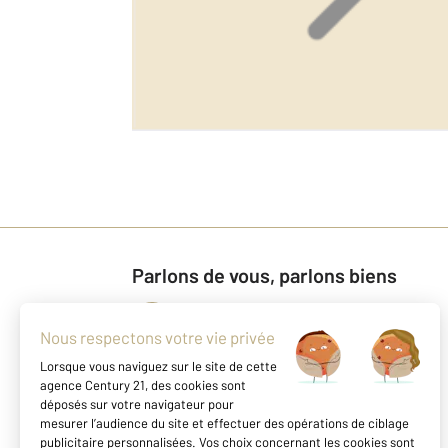
Parlons de vous, parlons biens