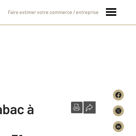
Faire estimer votre commerce / entreprise