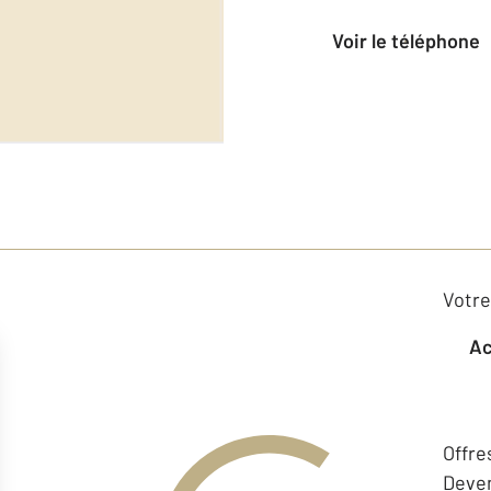
voir le téléphone
Votre
Offre
Deven