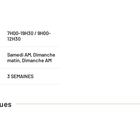
7H00-19H30 / 9H00-
12H30
Samedi AM, Dimanche
matin, Dimanche AM
3 SEMAINES
ques