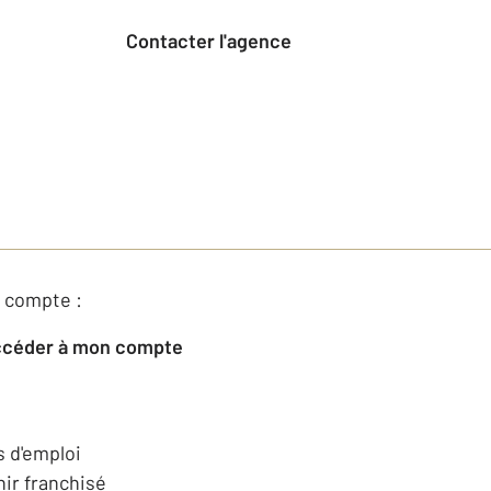
Contacter l'agence
 compte :
Accéder à mon compte
s d'emploi
ir franchisé