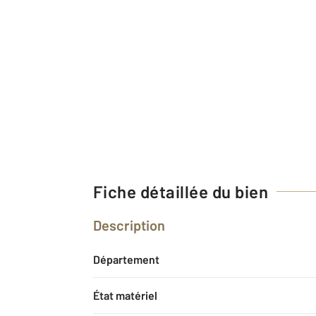
Fiche détaillée du bien
Description
Département
État matériel