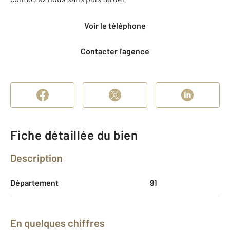
Voir le téléphone
Contacter l'agence
Fiche détaillée du bien
Description
Département
91
En quelques chiffres