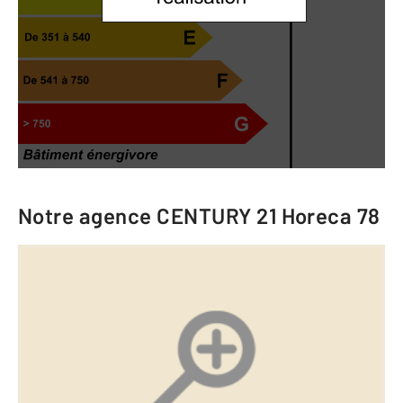
Notre agence
CENTURY 21 Horeca 78