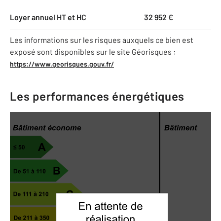
Loyer annuel HT et HC
32 952 €
Les informations sur les risques auxquels ce bien est
exposé sont disponibles sur le site Géorisques :
https://www.georisques.gouv.fr/
Les performances énergétiques