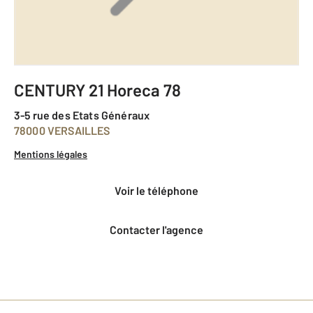
CENTURY 21 Horeca 78
3-5 rue des Etats Généraux
78000 VERSAILLES
Mentions légales
voir le téléphone
Contacter l'agence