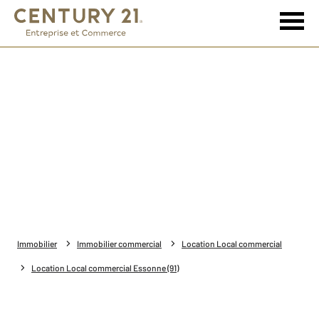
Immobilier
Immobilier commercial
Location Local commercial
Location Local commercial Essonne (91)