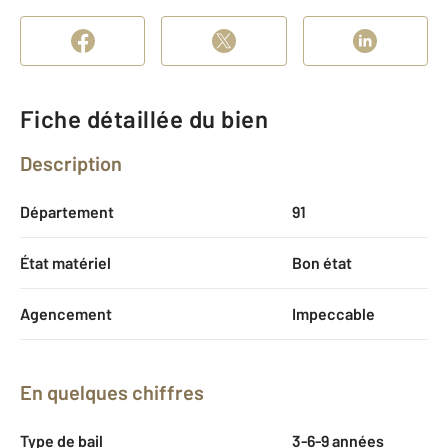
Fiche détaillée du bien
Description
Département
91
État matériel
Bon état
Agencement
Impeccable
En quelques chiffres
Type de bail
3-6-9 années