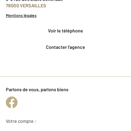
78000 VERSAILLES
Mentions légales
voir le téléphone
Contacter l'agence
Parlons de vous, parlons biens
Votre compte :