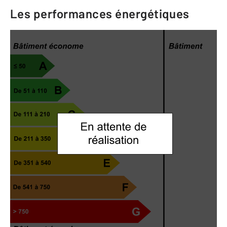
Les performances énergétiques