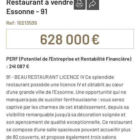
Restaurant à vendre
Essonne - 91
Ref: 10213535
628 000 €
PERF (Potentiel de l'Entreprise et Rentabilité Financière)
: 241 087 €
91 - BEAU RESTAURANT LICENCE IV Ce splendide
restaurant possède une licence IV et s'établit au cœur
d'une grande ville de l'Essonne. Une opportunité qui ne
manquera pas de susciter l'enthousiasme : vous serez
captivé par les charmes de cet établissement, depuis sa
visibilité remarquable jusqu'à sa décoration soignée et
son agencement de qualité exceptionnelle. Ce restaurant
se compose d'une salle spacieuse pouvant accueillir plus
de 80 couverts, et propose également trois salons