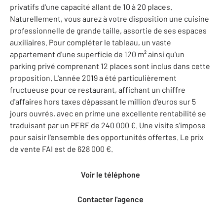
privatifs d'une capacité allant de 10 à 20 places.
Naturellement, vous aurez à votre disposition une cuisine
professionnelle de grande taille, assortie de ses espaces
auxiliaires. Pour compléter le tableau, un vaste
appartement d'une superficie de 120 m² ainsi qu'un
parking privé comprenant 12 places sont inclus dans cette
proposition. L'année 2019 a été particulièrement
fructueuse pour ce restaurant, affichant un chiffre
d'affaires hors taxes dépassant le million d'euros sur 5
jours ouvrés, avec en prime une excellente rentabilité se
traduisant par un PERF de 240 000 €. Une visite s'impose
pour saisir l'ensemble des opportunités offertes. Le prix
de vente FAI est de 628 000 €.
Voir le téléphone
Contacter l'agence