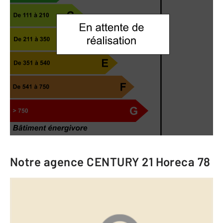
Notre agence
CENTURY 21 Horeca 78