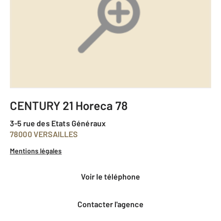
CENTURY 21 Horeca 78
3-5 rue des Etats Généraux
78000 VERSAILLES
Mentions légales
voir le téléphone
Contacter l'agence