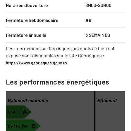
Horaires d'ouverture
8H00-20H00
Fermeture hebdomadaire
##
Fermeture annuelle
3 SEMAINES
Les informations sur les risques auxquels ce bien est
exposé sont disponibles sur le site Géorisques :
https://www.georisques.gouv.fr/
Les performances énergétiques