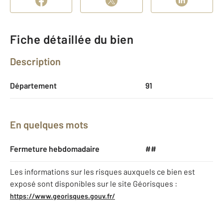
Fiche détaillée du bien
Description
Département
91
En quelques mots
Fermeture hebdomadaire
##
Les informations sur les risques auxquels ce bien est
exposé sont disponibles sur le site Géorisques :
https://www.georisques.gouv.fr/