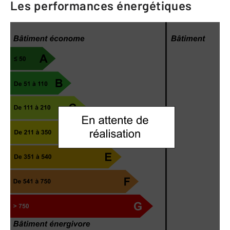
Les performances énergétiques