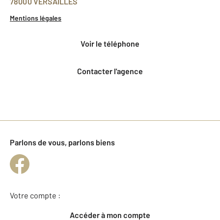
78000 VERSAILLES
Mentions légales
voir le téléphone
Contacter l'agence
Parlons de vous, parlons biens
Votre compte :
Accéder à mon compte