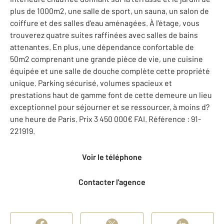
plus de 1000m2, une salle de sport, un sauna, un salon de
coiffure et des salles d'eau aménagées. À l'étage, vous
trouverez quatre suites raffinées avec salles de bains
attenantes. En plus, une dépendance confortable de
50m2 comprenant une grande pièce de vie, une cuisine
équipée et une salle de douche complète cette propriété
unique. Parking sécurisé, volumes spacieux et
prestations haut de gamme font de cette demeure un lieu
exceptionnel pour séjourner et se ressourcer, à moins d?
une heure de Paris. Prix 3 450 000€ FAI. Référence : 91-
221919.
Voir le téléphone
Contacter l'agence