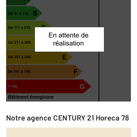
Notre agence
CENTURY 21 Horeca 78