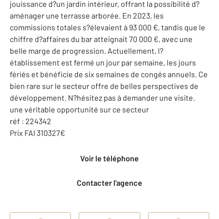
jouissance d?un jardin intérieur, offrant la possibilité d?
aménager une terrasse arborée. En 2023, les
commissions totales s?élevaient à 93 000 €, tandis que le
chiffre d?affaires du bar atteignait 70 000 €, avec une
belle marge de progression. Actuellement, l?
établissement est fermé un jour par semaine, les jours
fériés et bénéficie de six semaines de congés annuels. Ce
bien rare sur le secteur offre de belles perspectives de
développement. N?hésitez pas à demander une visite.
une véritable opportunité sur ce secteur
réf : 224342
Prix FAI 310327€
Voir le téléphone
Contacter l'agence