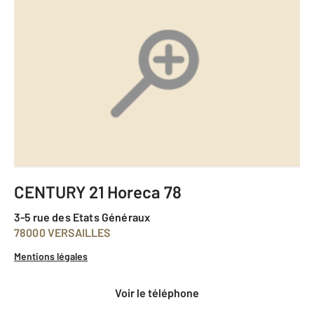
CENTURY 21 Horeca 78
3-5 rue des Etats Généraux
78000 VERSAILLES
Mentions légales
voir le téléphone