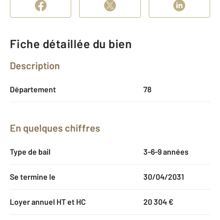
Fiche détaillée du bien
Description
Département
78
En quelques chiffres
Type de bail
3-6-9 années
Se termine le
30/04/2031
Loyer annuel HT et HC
20 304 €