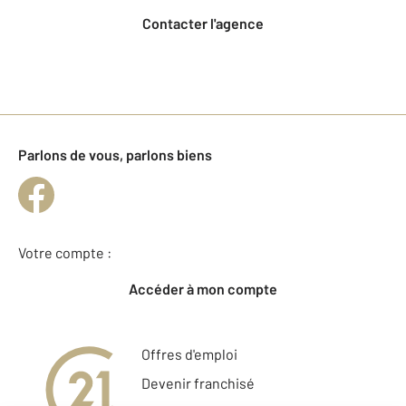
Contacter l'agence
Parlons de vous, parlons biens
Votre compte :
Accéder à mon compte
Offres d'emploi
Devenir franchisé