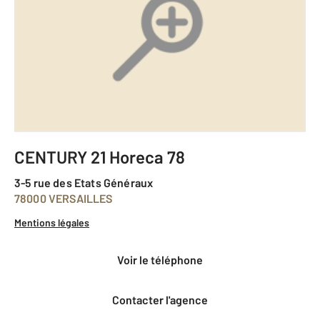
CENTURY 21 Horeca 78
3-5 rue des Etats Généraux
78000 VERSAILLES
Mentions légales
voir le téléphone
Contacter l'agence