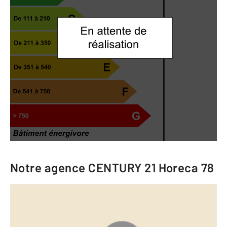
Notre agence
CENTURY 21 Horeca 78