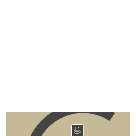
Restaurant à vendre