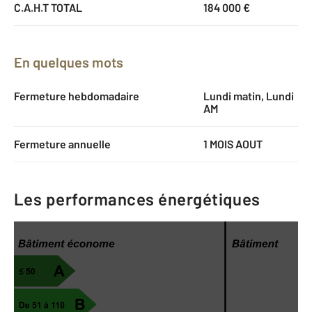
C.A.H.T TOTAL
184 000 €
En quelques mots
Fermeture hebdomadaire
Lundi matin, Lundi
AM
Fermeture annuelle
1 MOIS AOUT
Les performances énergétiques