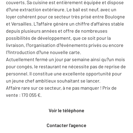
couverts. Sa cuisine est entièrement équipée et dispose
d?une extraction extérieure. Le bail est neuf, avec un
loyer cohérent pour ce secteur très prisé entre Boulogne
et Versailles. L?affaire génère un chiffre d'affaires stable
depuis plusieurs années et offre de nombreuses
possibilités de développement, que ce soit pour la
livraison, l?organisation d?événements privés ou encore
l?introduction d?une nouvelle carte.
Actuellement fermé un jour par semaine ainsi qu?un mois
pour congés, le restaurant ne nécessite pas de reprise de
personnel. Il constitue une excellente opportunité pour
un jeune chef ambitieux souhaitant se lancer.
Affaire rare sur ce secteur, à ne pas manquer ! Prix de
vente : 170 055 €.
Voir le téléphone
Contacter l'agence