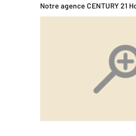
Notre agence
CENTURY 21 Ho