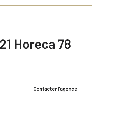
21 Horeca 78
Contacter l'agence