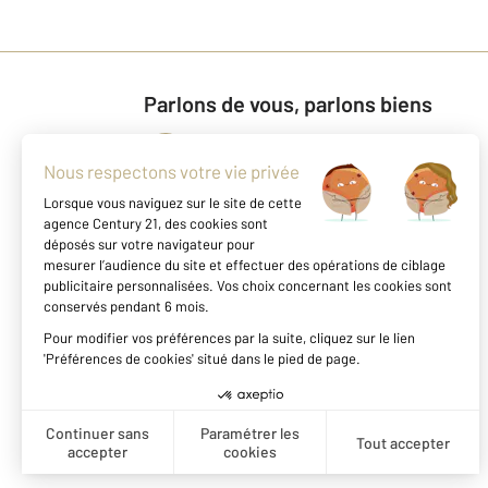
Parlons de vous, parlons biens