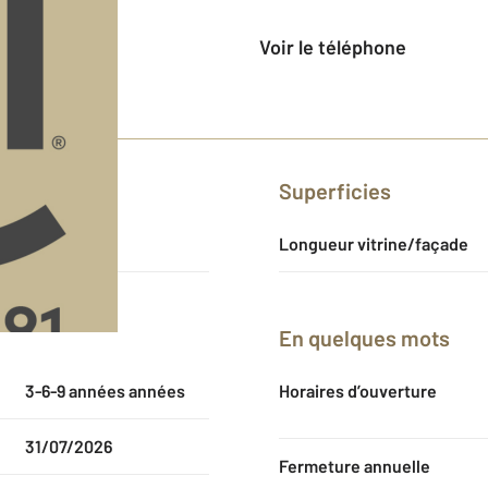
Voir le téléphone
Superficies
93
Longueur vitrine/façade
En quelques mots
3-6-9 années années
Horaires d’ouverture
31/07/2026
Fermeture annuelle