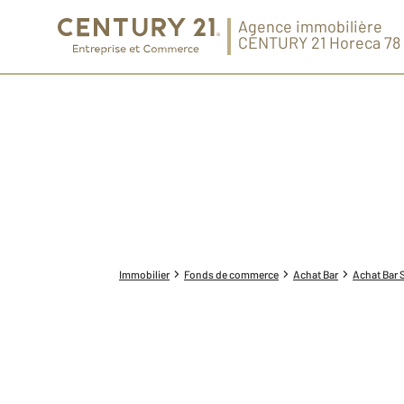
Agence immobilière
CENTURY 21 Horeca 78
Immobilier
Fonds de commerce
Achat Bar
Achat Bar 