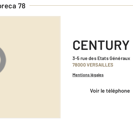
reca 78
CENTURY 
3-5 rue des Etats Généraux
78000 VERSAILLES
Mentions légales
voir le téléphone