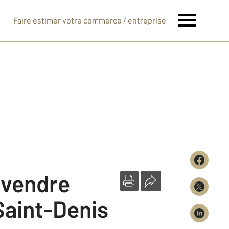
Faire estimer votre commerce / entreprise
à vendre
Saint-Denis