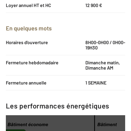
Loyer annuel HT et HC
12 900 €
En quelques mots
Horaires d'ouverture
8H00-0H00 / 0H00-
19H30
Fermeture hebdomadaire
Dimanche matin,
Dimanche AM
Fermeture annuelle
1 SEMAINE
Les performances énergétiques