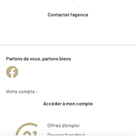
Contacter l'agence
Parlons de vous, parlons biens
Votre compte :
Accéder à mon compte
Offres d'emploi
Devenir franchisé