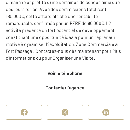
dimanche et profite d'une semaines de congés ainsi que
des jours fériés. Avec des commissions totalisant
180.000€, cette affaire affiche une rentabilité
remarquable, confirmée par un PERF de 90.000€. L?
activité présente un fort potentiel de développement,
constituant une opportunité idéale pour un repreneur
motivé à dynamiser l?exploitation. Zone Commerciale à
Fort Passage : Contactez-nous dès maintenant pour Plus
d'Informations ou pour Organiser une Visite.
Voir le téléphone
Contacter l'agence