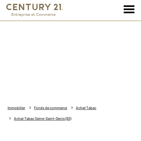
Immobilier
Fonds de commerce
Achat Tabac
Achat Tabac Seine-Saint-Denis (93)