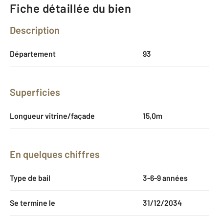
Fiche détaillée du bien
Description
Département
93
Superficies
Longueur vitrine/façade
15,0m
En quelques chiffres
Type de bail
3-6-9 années
Se termine le
31/12/2034