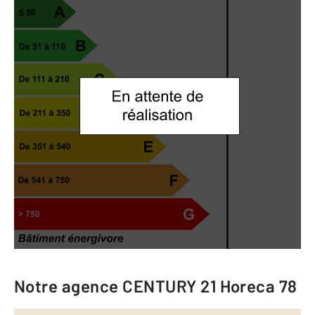
Notre agence
CENTURY 21 Horeca 78