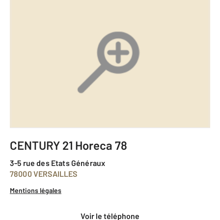
CENTURY 21 Horeca 78
3-5 rue des Etats Généraux
78000 VERSAILLES
Mentions légales
voir le téléphone