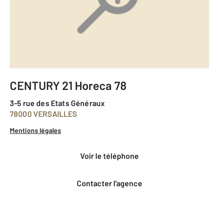
CENTURY 21 Horeca 78
3-5 rue des Etats Généraux
78000 VERSAILLES
Mentions légales
voir le téléphone
Contacter l'agence