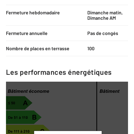
Fermeture hebdomadaire
Dimanche matin,
Dimanche AM
Fermeture annuelle
Pas de congés
Nombre de places en terrasse
100
Les performances énergétiques