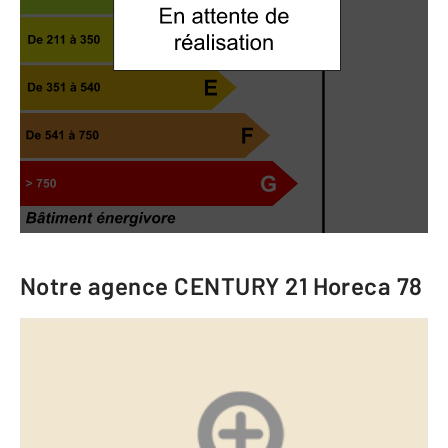
Notre agence
CENTURY 21 Horeca 78