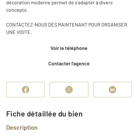
décoration moderne permet de s'adapter à divers
concepts.
CONTACTEZ-NOUS DÈS MAINTENANT POUR ORGANISER
UNE VISITE.
Voir le téléphone
Contacter l'agence
Fiche détaillée du bien
Description