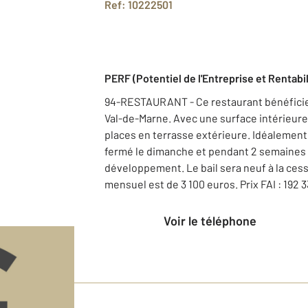
Ref: 10222501
PERF (Potentiel de l'Entreprise et Rentabil
94-RESTAURANT - Ce restaurant bénéficie
Val-de-Marne. Avec une surface intérieure d
places en terrasse extérieure. Idéalement
fermé le dimanche et pendant 2 semaines p
développement. Le bail sera neuf à la cess
mensuel est de 3 100 euros. Prix FAI : 192 
Voir le téléphone