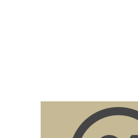
Fiche détaillée du bien