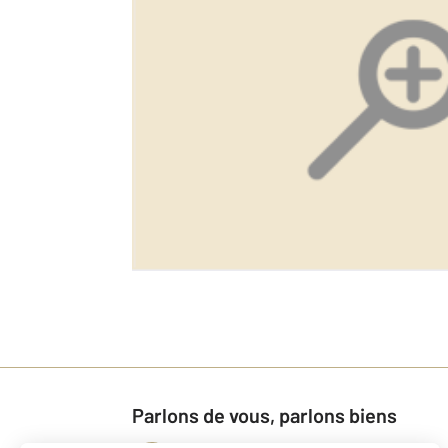
Parlons de vous, parlons biens