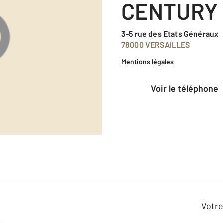
CENTURY 
3-5 rue des Etats Généraux
78000 VERSAILLES
Mentions légales
voir le téléphone
Votre