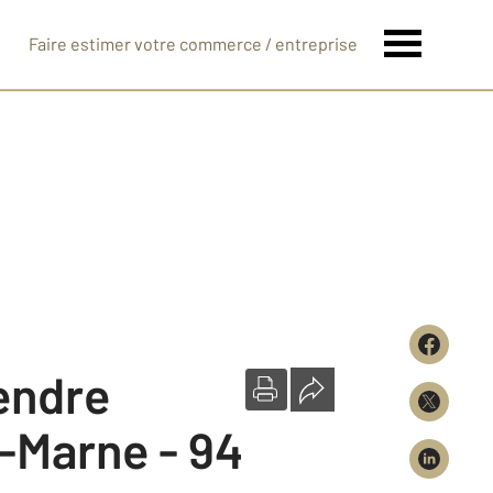
Faire estimer votre commerce / entreprise
vendre
-Marne - 94