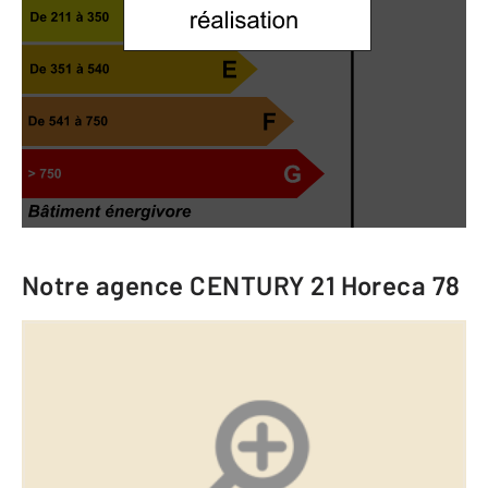
Notre agence
CENTURY 21 Horeca 78