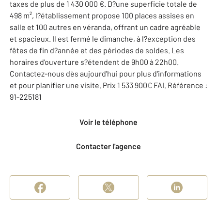
taxes de plus de 1 430 000 €. D?une superficie totale de
498 m², l?établissement propose 100 places assises en
salle et 100 autres en véranda, offrant un cadre agréable
et spacieux. Il est fermé le dimanche, à l?exception des
fêtes de fin d?année et des périodes de soldes. Les
horaires d'ouverture s?étendent de 9h00 à 22h00.
Contactez-nous dès aujourd'hui pour plus d'informations
et pour planifier une visite. Prix 1 533 900€ FAI. Référence :
91-225181
Voir le téléphone
Contacter l'agence