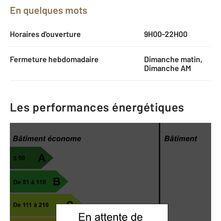
En quelques mots
Horaires d'ouverture
9H00-22H00
Fermeture hebdomadaire
Dimanche matin,
Dimanche AM
Les performances énergétiques