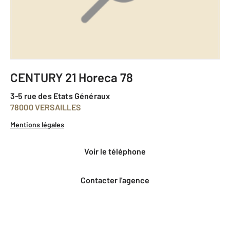
CENTURY 21 Horeca 78
3-5 rue des Etats Généraux
78000 VERSAILLES
Mentions légales
voir le téléphone
Contacter l'agence