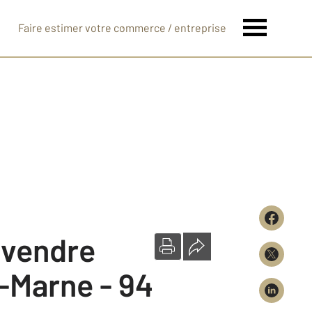
Faire estimer votre commerce / entreprise
à vendre
-Marne - 94