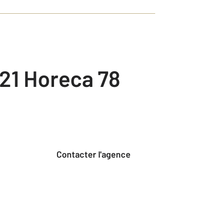
21 Horeca 78
Contacter l'agence