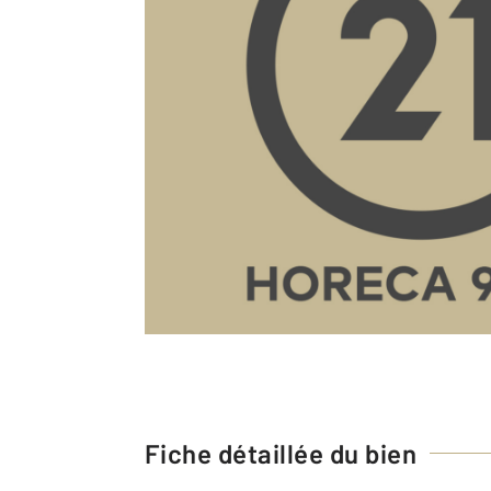
Fiche détaillée du bien