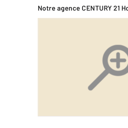
Notre agence
CENTURY 21 Ho