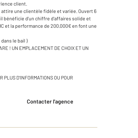
rience client.
ttire une clientèle fidèle et variée. Ouvert 6
l bénéficie d'un chiffre d'affaires solide et
/HC et la performance de 200.000€ en font une
dans le bail )
ARE ! UN EMPLACEMENT DE CHOIX ET UN
 PLUS D'INFORMATIONS OU POUR
Contacter l'agence