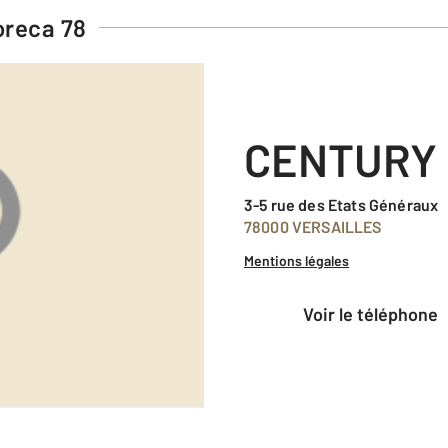
reca 78
CENTURY 
3-5 rue des Etats Généraux
78000 VERSAILLES
Mentions légales
voir le téléphone