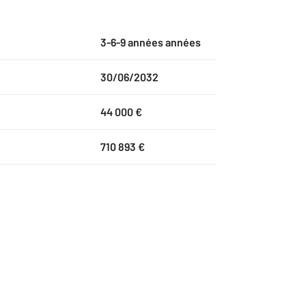
3-6-9 années années
30/06/2032
44 000 €
710 893 €