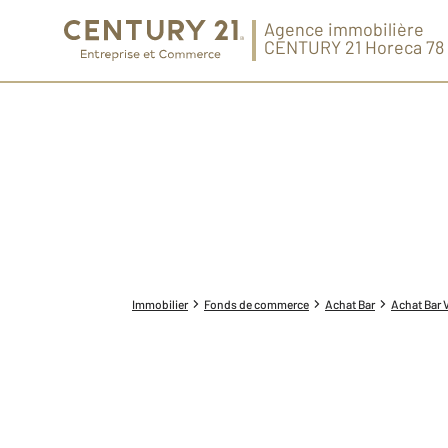
Agence immobilière
CENTURY 21 Horeca 78
Immobilier
Fonds de commerce
Achat Bar
Achat Bar 