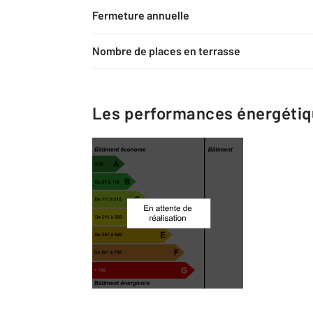
Fermeture annuelle
Nombre de places en terrasse
Les performances énergéti