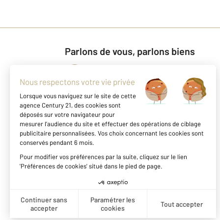
Parlons de vous, parlons biens