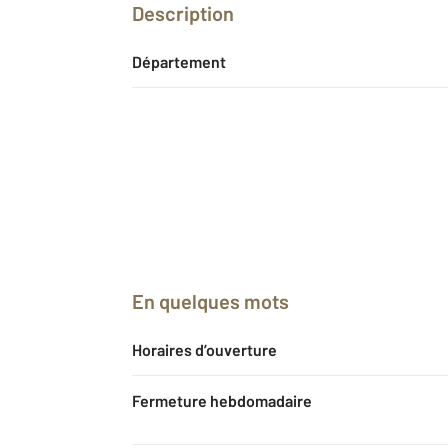
Description
Département
En quelques mots
Horaires d’ouverture
Fermeture hebdomadaire