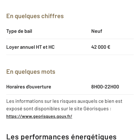
En quelques chiffres
Type de bail
Neuf
Loyer annuel HT et HC
42 000 €
En quelques mots
Horaires d'ouverture
8H00-22H00
Les informations sur les risques auxquels ce bien est
exposé sont disponibles sur le site Géorisques :
https://www.georisques.gouv.fr/
Les performances énergétiques