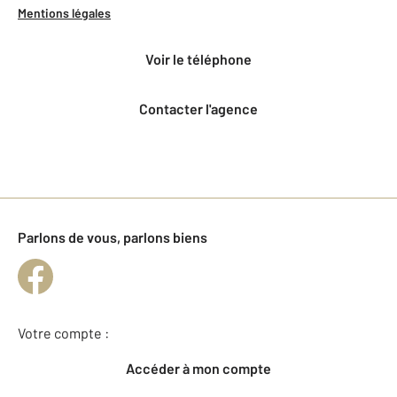
Mentions légales
voir le téléphone
Contacter l'agence
Parlons de vous, parlons biens
Votre compte :
Accéder à mon compte