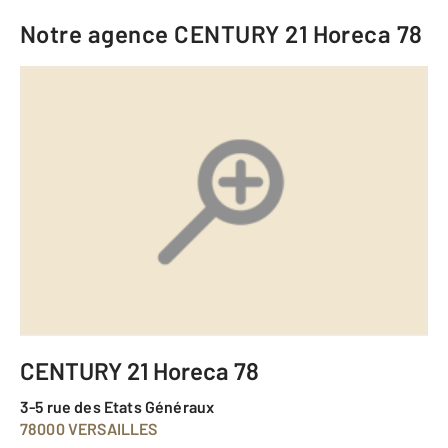
Notre agence
CENTURY 21 Horeca 78
CENTURY 21 Horeca 78
3-5 rue des Etats Généraux
78000 VERSAILLES