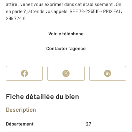
attire , venez vous exprimer dans cet établissement . On
en parle ? j'attends vos appels. REF 78-225515 - PRIX FAI :
299 724 €
Voir le téléphone
Contacter l'agence
Fiche détaillée du bien
Description
Département
27