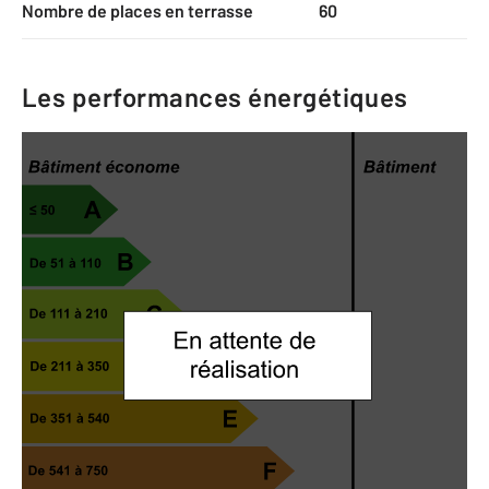
Nombre de places en terrasse
60
Les performances énergétiques