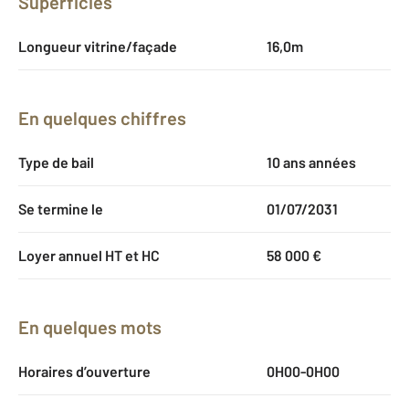
Superficies
Longueur vitrine/façade
16,0m
En quelques chiffres
Type de bail
10 ans années
Se termine le
01/07/2031
Loyer annuel HT et HC
58 000 €
En quelques mots
Horaires d’ouverture
0H00-0H00