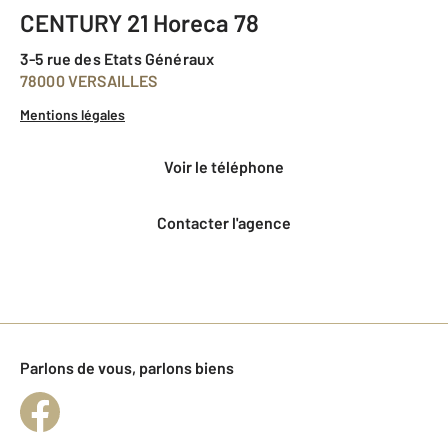
CENTURY 21 Horeca 78
3-5 rue des Etats Généraux
78000 VERSAILLES
Mentions légales
voir le téléphone
Contacter l'agence
Parlons de vous, parlons biens