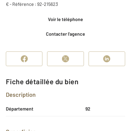
€ - Référence : 92-215623
Voir le téléphone
Contacter l'agence
Fiche détaillée du bien
Description
Département
92