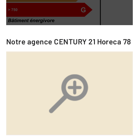
Notre agence
CENTURY 21 Horeca 78