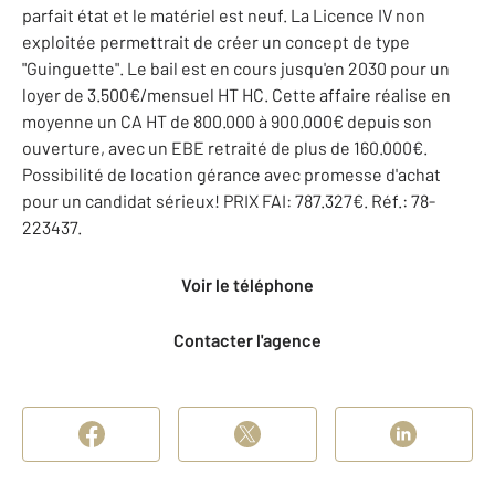
parfait état et le matériel est neuf. La Licence IV non
exploitée permettrait de créer un concept de type
"Guinguette". Le bail est en cours jusqu'en 2030 pour un
loyer de 3.500€/mensuel HT HC. Cette affaire réalise en
moyenne un CA HT de 800.000 à 900.000€ depuis son
ouverture, avec un EBE retraité de plus de 160.000€.
Possibilité de location gérance avec promesse d'achat
pour un candidat sérieux! PRIX FAI: 787.327€. Réf.: 78-
223437.
Voir le téléphone
Contacter l'agence