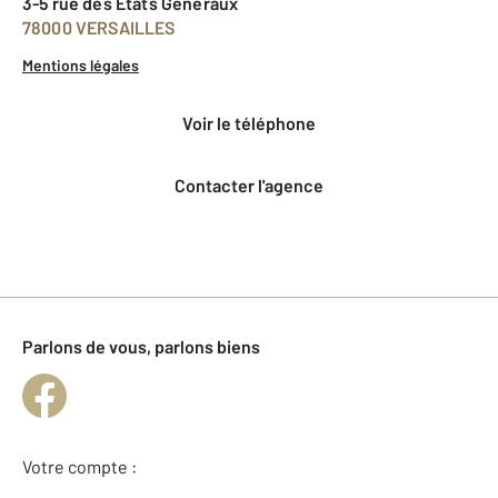
3-5 rue des Etats Généraux
78000 VERSAILLES
Mentions légales
voir le téléphone
Contacter l'agence
Parlons de vous, parlons biens
Votre compte :