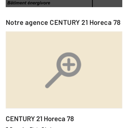
Notre agence
CENTURY 21 Horeca 78
CENTURY 21 Horeca 78