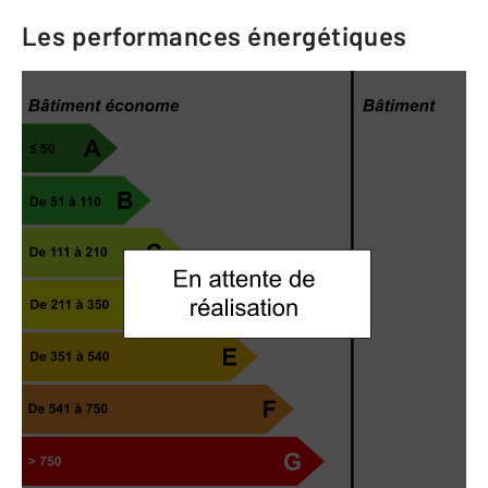
Les performances énergétiques