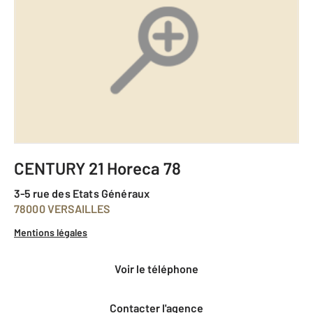
CENTURY 21 Horeca 78
3-5 rue des Etats Généraux
78000 VERSAILLES
Mentions légales
voir le téléphone
Contacter l'agence