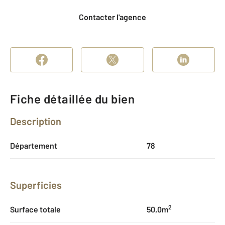
Contacter l'agence
Fiche détaillée du bien
Description
Département
78
Superficies
2
Surface totale
50,0m