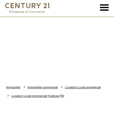
Immobilier
Immobilier commercial
Location Local commercial
Location Local commercial Yvelines (78)