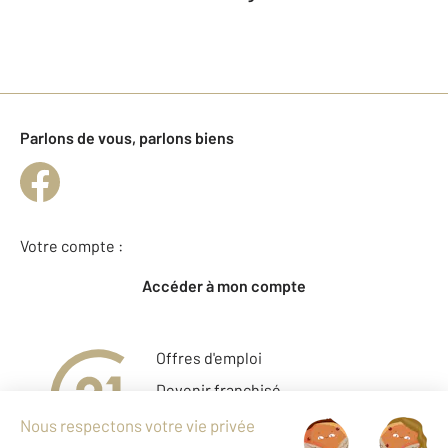
Parlons de vous, parlons biens
Votre compte :
Accéder à mon compte
Offres d'emploi
Devenir franchisé
Entreprise et commerce