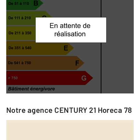
Notre agence
CENTURY 21 Horeca 78